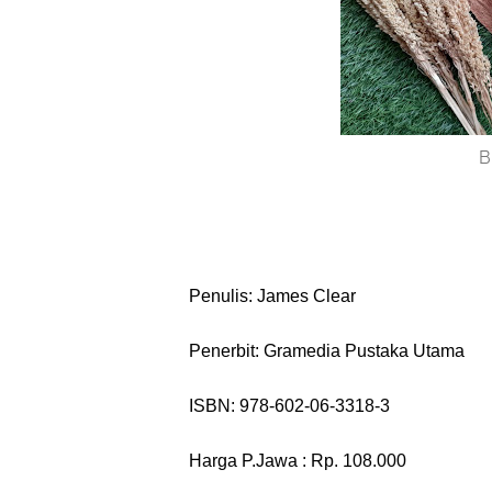
B
Penulis: James Clear
Penerbit: Gramedia Pustaka Utama
ISBN: 978-602-06-3318-3
Harga P.Jawa : Rp. 108.000