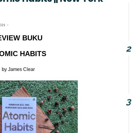
2021
EVIEW BUKU
OMIC HABITS
by James Clear