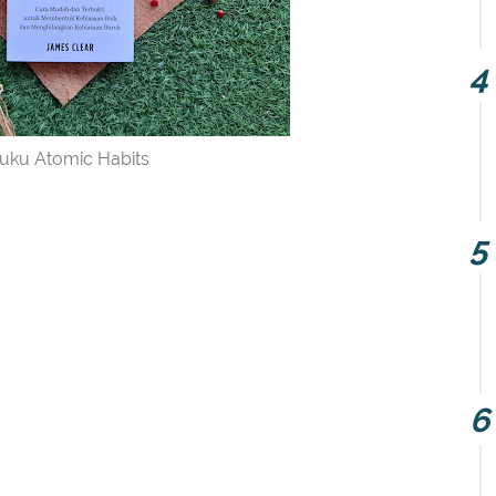
uku Atomic Habits