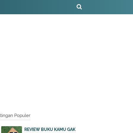
tingan Populer
REVIEW BUKU KAMU GAK