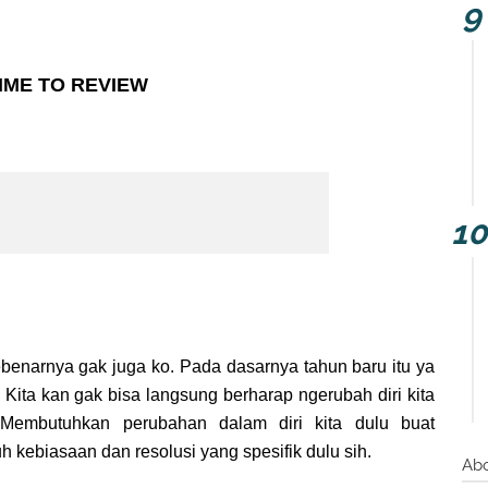
IME TO REVIEW
enarnya gak juga ko. Pada dasarnya tahun baru itu ya
 Kita kan gak bisa langsung berharap ngerubah diri kita
. Membutuhkan perubahan dalam diri kita dulu buat
h kebiasaan dan resolusi yang spesifik dulu sih.
Ab