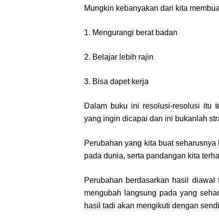
Mungkin kebanyakan dari kita membuat 
1. Mengurangi berat badan
2. Belajar lebih rajin
3. Bisa dapet kerja
Dalam buku ini resolusi-resolusi it
yang ingin dicapai dan ini bukanlah st
Perubahan yang kita buat seharusnya 
pada dunia, serta pandangan kita terha
Perubahan berdasarkan hasil diawal ta
mengubah langsung pada yang seharu
hasil tadi akan mengikuti dengan sendi