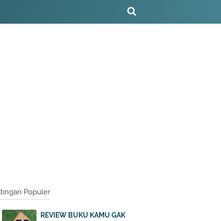
tingan Populer
REVIEW BUKU KAMU GAK