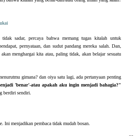
ukai
u tidak sadar, percaya bahwa memang tugas kitalah untuk
endapat, pernyataan, dan sudut pandang mereka salah. Dan,
 akan menghargai kita atau, paling tidak, akan belajar sesuatu
 menurutmu gimana? dan oiya satu lagi, ada pertanyaan penting
njadi 'benar'-atau apakah aku ingin menjadi bahagia?"
berdiri sendiri.
-tele. Ini menjadikan pembaca tidak mudah bosan.