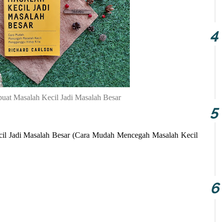
at Masalah Kecil Jadi Masalah Besar
il Jadi Masalah Besar (Cara Mudah Mencegah Masalah Kecil