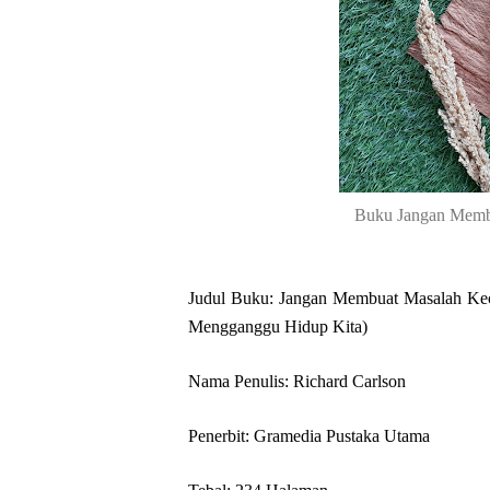
Buku Jangan Membu
Judul Buku: Jangan Membuat Masalah Kec
Mengganggu Hidup Kita)
Nama Penulis: Richard Carlson
Penerbit: Gramedia Pustaka Utama