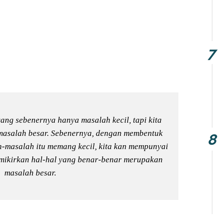
ang sebenernya hanya masalah kecil, tapi kita
asalah besar. Sebenernya, dengan membentuk
h-masalah itu memang kecil, kita kan mempunyai
mikirkan hal-hal yang benar-benar merupakan
masalah besar.